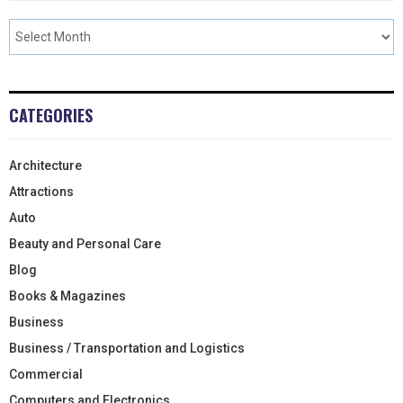
CATEGORIES
Architecture
Attractions
Auto
Beauty and Personal Care
Blog
Books & Magazines
Business
Business / Transportation and Logistics
Commercial
Computers and Electronics