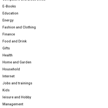
E-Books
Education
Energy
Fashion and Clothing
Finance
Food and Drink
Gifts
Health
Home and Garden
Household
Internet
Jobs and trainings
Kids
leisure and Hobby
Management