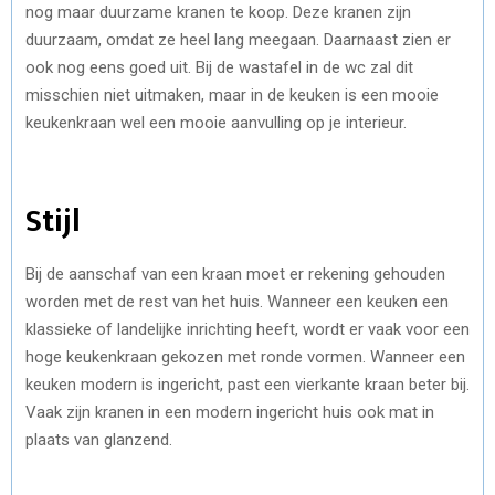
nog maar duurzame kranen te koop. Deze kranen zijn
duurzaam, omdat ze heel lang meegaan. Daarnaast zien er
ook nog eens goed uit. Bij de wastafel in de wc zal dit
misschien niet uitmaken, maar in de keuken is een mooie
keukenkraan wel een mooie aanvulling op je interieur.
Stijl
Bij de aanschaf van een kraan moet er rekening gehouden
worden met de rest van het huis. Wanneer een keuken een
klassieke of landelijke inrichting heeft, wordt er vaak voor een
hoge keukenkraan gekozen met ronde vormen. Wanneer een
keuken modern is ingericht, past een vierkante kraan beter bij.
Vaak zijn kranen in een modern ingericht huis ook mat in
plaats van glanzend.