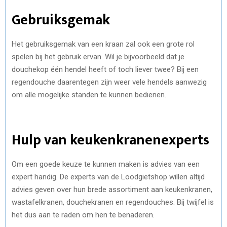
Gebruiksgemak
Het gebruiksgemak van een kraan zal ook een grote rol
spelen bij het gebruik ervan. Wil je bijvoorbeeld dat je
douchekop één hendel heeft of toch liever twee? Bij een
regendouche daarentegen zijn weer vele hendels aanwezig
om alle mogelijke standen te kunnen bedienen.
Hulp van keukenkranenexperts
Om een goede keuze te kunnen maken is advies van een
expert handig. De experts van de Loodgietshop willen altijd
advies geven over hun brede assortiment aan keukenkranen,
wastafelkranen, douchekranen en regendouches. Bij twijfel is
het dus aan te raden om hen te benaderen.