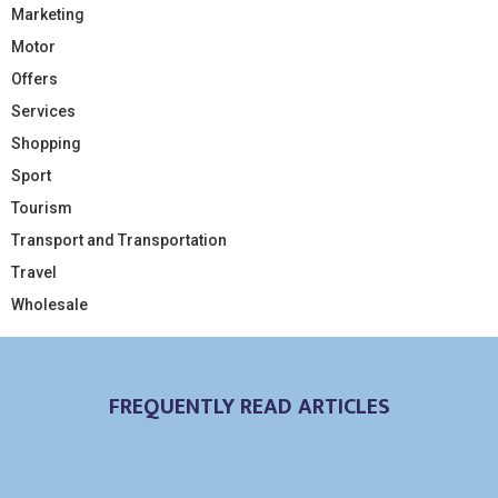
Marketing
Motor
Offers
Services
Shopping
Sport
Tourism
Transport and Transportation
Travel
Wholesale
FREQUENTLY READ ARTICLES