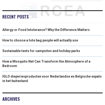
R
T
)
RECENT POSTS
Allergy or Food Intolerance? Why the Difference Matters
How to choose a tote bag people will actually use
Sustainable tents for campsites and holiday parks
How a Mosquito Net Can Transform the Atmosphere of a
Bedroom
IGLO diepvriesproducten voor Nederlandse en Belgische expats
in het buitenland
ARCHIVES