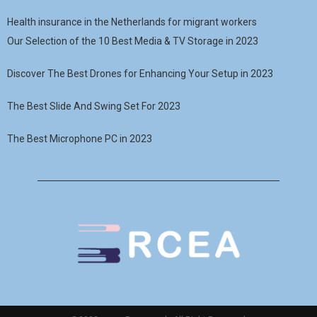
Health insurance in the Netherlands for migrant workers
Our Selection of the 10 Best Media & TV Storage in 2023
Discover The Best Drones for Enhancing Your Setup in 2023
The Best Slide And Swing Set For 2023
The Best Microphone PC in 2023